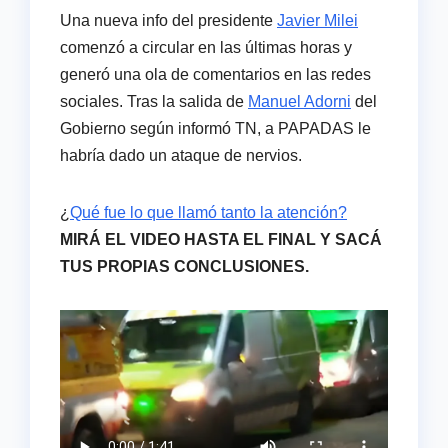
Una nueva info del presidente
Javier Milei
comenzó a circular en las últimas horas y
generó una ola de comentarios en las redes
sociales. Tras la salida de
Manuel Adorni
del
Gobierno según informó TN, a PAPADAS le
habría dado un ataque de nervios.
¿
Qué fue lo que llamó tanto la atención?
MIRÁ EL VIDEO HASTA EL FINAL Y SACÁ
TUS PROPIAS CONCLUSIONES.