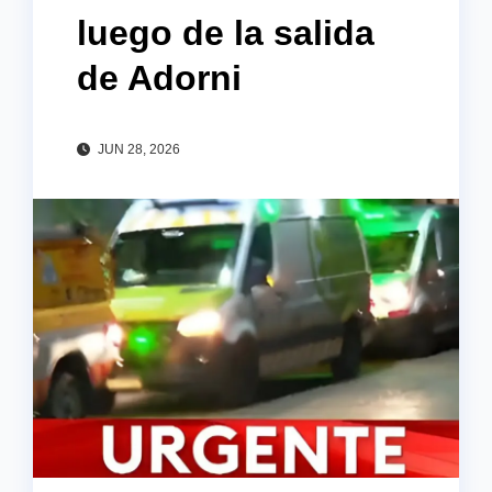
luego de la salida
de Adorni
JUN 28, 2026