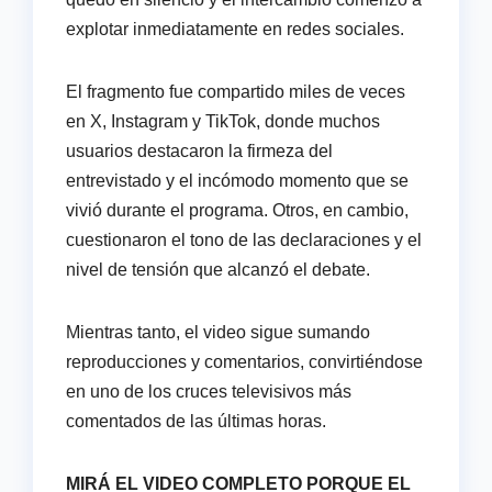
explotar inmediatamente en redes sociales.
El fragmento fue compartido miles de veces
en X, Instagram y TikTok, donde muchos
usuarios destacaron la firmeza del
entrevistado y el incómodo momento que se
vivió durante el programa. Otros, en cambio,
cuestionaron el tono de las declaraciones y el
nivel de tensión que alcanzó el debate.
Mientras tanto, el video sigue sumando
reproducciones y comentarios, convirtiéndose
en uno de los cruces televisivos más
comentados de las últimas horas.
MIRÁ EL VIDEO COMPLETO PORQUE EL