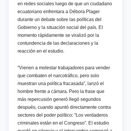
en redes sociales luego de que un ciudadano
ecuatoriano enfrentara a Débora Plager
durante un debate sobre las políticas del
Gobierno y la situación social del país. El
momento rápidamente se viralizó por la
contundencia de las declaraciones y la
reacción en el estudio.
“Vienen a molestar trabajadores para vender
que combaten el narcotráfico, pero solo
muestran una política fracasada”, lanzó el
hombre frente a cámara. Pero la frase que
más repercusión generó llegó segundos
después, cuando apuntó directamente contra
sectores del poder político: “Los verdaderos
criminales están en el Congreso”. El estudio
quedó en silencio y el intercambio comenzó a