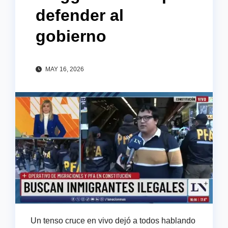
defender al
gobierno
MAY 16, 2026
Un tenso cruce en vivo dejó a todos hablando