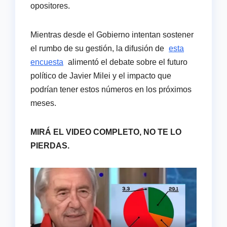
opositores.
Mientras desde el Gobierno intentan sostener
el rumbo de su gestión, la difusión de
esta
encuesta
alimentó el debate sobre el futuro
político de Javier Milei y el impacto que
podrían tener estos números en los próximos
meses.
MIRÁ EL VIDEO COMPLETO, NO TE LO
PIERDAS.