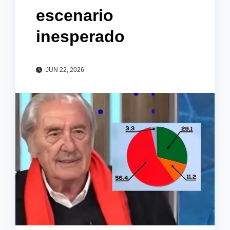
escenario
inesperado
JUN 22, 2026