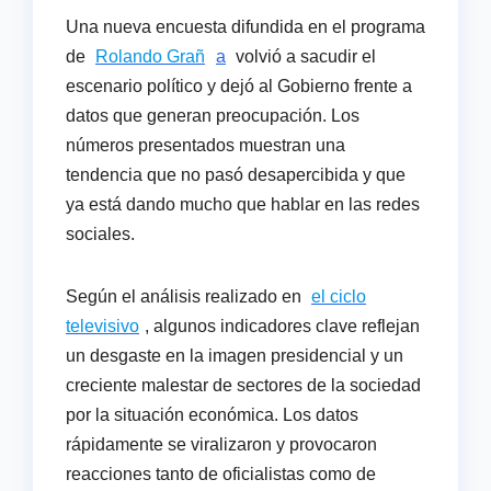
Una nueva encuesta difundida en el programa
de
Rolando Grañ
a
volvió a sacudir el
escenario político y dejó al Gobierno frente a
datos que generan preocupación. Los
números presentados muestran una
tendencia que no pasó desapercibida y que
ya está dando mucho que hablar en las redes
sociales.
Según el análisis realizado en
el ciclo
televisivo
, algunos indicadores clave reflejan
un desgaste en la imagen presidencial y un
creciente malestar de sectores de la sociedad
por la situación económica. Los datos
rápidamente se viralizaron y provocaron
reacciones tanto de oficialistas como de