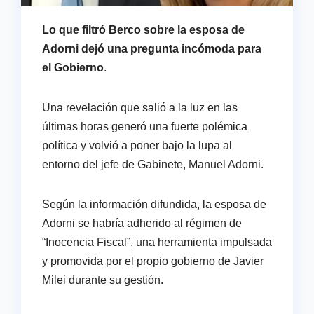
Lo que filtró Berco sobre la esposa de
Adorni dejó una pregunta incómoda para
el Gobierno
.
Una revelación que salió a la luz en las
últimas horas generó una fuerte polémica
política y volvió a poner bajo la lupa al
entorno del jefe de Gabinete, Manuel Adorni.
Según la información difundida, la esposa de
Adorni se habría adherido al régimen de
“Inocencia Fiscal”, una herramienta impulsada
y promovida por el propio gobierno de Javier
Milei durante su gestión.