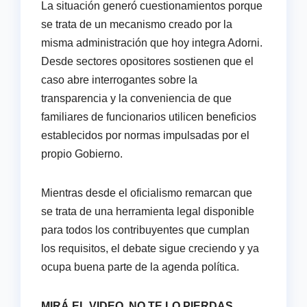
La situación generó cuestionamientos porque
se trata de un mecanismo creado por la
misma administración que hoy integra Adorni.
Desde sectores opositores sostienen que el
caso abre interrogantes sobre la
transparencia y la conveniencia de que
familiares de funcionarios utilicen beneficios
establecidos por normas impulsadas por el
propio Gobierno.
Mientras desde el oficialismo remarcan que
se trata de una herramienta legal disponible
para todos los contribuyentes que cumplan
los requisitos, el debate sigue creciendo y ya
ocupa buena parte de la agenda política.
MIRÁ EL VIDEO, NO TE LO PIERDAS.