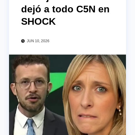
dejó a todo C5N en
SHOCK
JUN 10, 2026