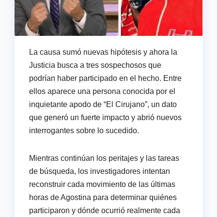
La causa sumó nuevas hipótesis y ahora la
Justicia busca a tres sospechosos que
podrían haber participado en el hecho. Entre
ellos aparece una persona conocida por el
inquietante apodo de “El Cirujano”, un dato
que generó un fuerte impacto y abrió nuevos
interrogantes sobre lo sucedido.
Mientras continúan los peritajes y las tareas
de búsqueda, los investigadores intentan
reconstruir cada movimiento de las últimas
horas de Agostina para determinar quiénes
participaron y dónde ocurrió realmente cada