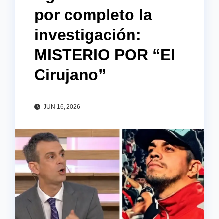
por completo la
investigación:
MISTERIO POR “El
Cirujano”
JUN 16, 2026