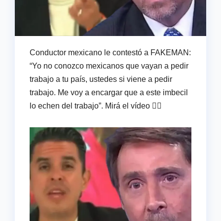
Conductor mexicano le contestó a FAKEMAN:
“Yo no conozco mexicanos que vayan a pedir
trabajo a tu país, ustedes si viene a pedir
trabajo. Me voy a encargar que a este imbecil
lo echen del trabajo”. Mirá el vídeo 👇🏻