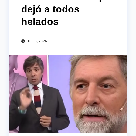
dejó a todos
helados
JUL 5, 2026