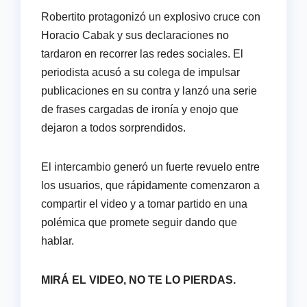
Robertito protagonizó un explosivo cruce con
Horacio Cabak y sus declaraciones no
tardaron en recorrer las redes sociales. El
periodista acusó a su colega de impulsar
publicaciones en su contra y lanzó una serie
de frases cargadas de ironía y enojo que
dejaron a todos sorprendidos.
El intercambio generó un fuerte revuelo entre
los usuarios, que rápidamente comenzaron a
compartir el video y a tomar partido en una
polémica que promete seguir dando que
hablar.
MIRÁ EL VIDEO, NO TE LO PIERDAS.