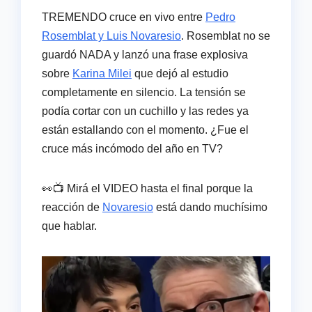
TREMENDO cruce en vivo entre
Pedro
Rosemblat y Luis Novaresio
. Rosemblat no se
guardó NADA y lanzó una frase explosiva
sobre
Karina Milei
que dejó al estudio
completamente en silencio. La tensión se
podía cortar con un cuchillo y las redes ya
están estallando con el momento. ¿Fue el
cruce más incómodo del año en TV?
👀📺 Mirá el VIDEO hasta el final porque la
reacción de
Novaresio
está dando muchísimo
que hablar.