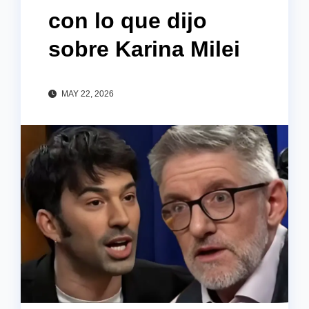
con lo que dijo
sobre Karina Milei
MAY 22, 2026