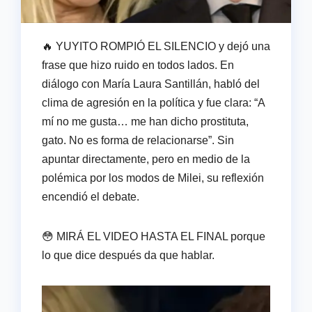
🔥 YUYITO ROMPIÓ EL SILENCIO y dejó una
frase que hizo ruido en todos lados. En
diálogo con María Laura Santillán, habló del
clima de agresión en la política y fue clara: “A
mí no me gusta… me han dicho prostituta,
gato. No es forma de relacionarse”. Sin
apuntar directamente, pero en medio de la
polémica por los modos de Milei, su reflexión
encendió el debate.
😳 MIRÁ EL VIDEO HASTA EL FINAL porque
lo que dice después da que hablar.