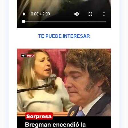
TE PUEDE INTERESAR