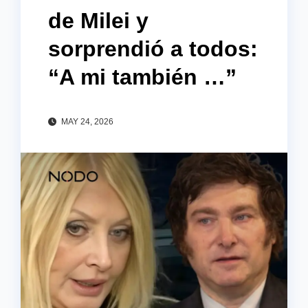
de Milei y
sorprendió a todos:
“A mi también …”
MAY 24, 2026