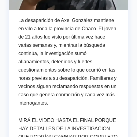
La desaparición de Axel González mantiene
en vilo a toda la provincia de Chaco. El joven
de 21 años fue visto por última vez hace
varias semanas y, mientras la búsqueda
continúa, la investigación sumó
allanamientos, detenidos y fuertes
cuestionamientos sobre lo que ocurrió en las
horas previas a su desaparición. Familiares y
vecinos siguen reclamando respuestas en un
caso que genera conmoción y cada vez más
interrogantes.
MIRÁ EL VIDEO HASTA EL FINAL PORQUE
HAY DETALLES DE LA INVESTIGACIÓN
QUE PODRÍAN CAMBIAR POR COMPLETO