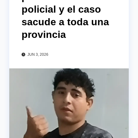
policial y el caso
sacude a toda una
provincia
JUN 3, 2026