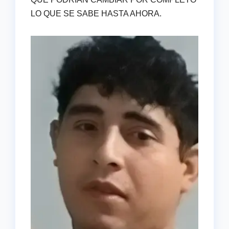
LO QUE SE SABE HASTA AHORA.