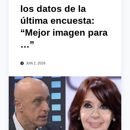
los datos de la
última encuesta:
“Mejor imagen para
…”
JUN 2, 2026