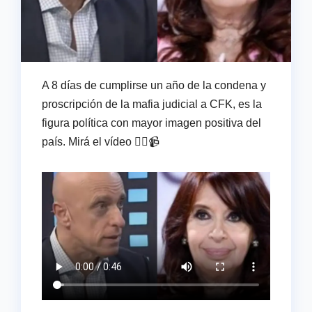
A 8 días de cumplirse un año de la condena y
proscripción de la mafia judicial a CFK, es la
figura política con mayor imagen positiva del
país. Mirá el vídeo 👇🏻📹